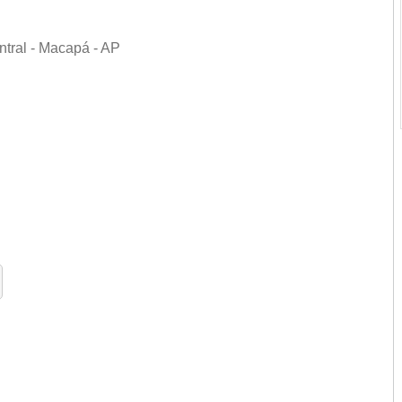
tral - Macapá - AP