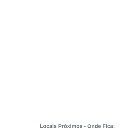
Locais Próximos - Onde Fica: