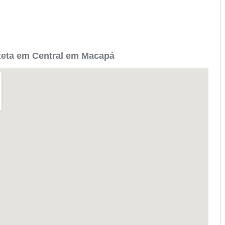
zeta em Central em Macapá