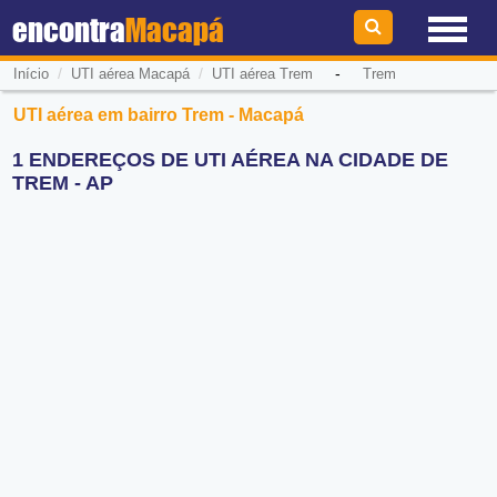
encontra
Macapá
/
/
-
Início
UTI aérea Macapá
UTI aérea Trem
Trem
UTI aérea em bairro Trem - Macapá
1 ENDEREÇOS DE UTI AÉREA NA CIDADE DE
TREM - AP