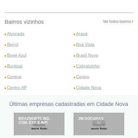
Bairros vizinhos
Ver todos bairros
Alvorada
Araxá
Beirol
Boa Vista
Boné Azul
Brasil Novo
Buritizal
Cabralzinho
Central
Centro
Centro AP
Cidade Nova
Últimas empresas cadastradas em Cidade Nova
BRAZNORTE IND.
JM DOCURAS
COM. EXP. E IMP.