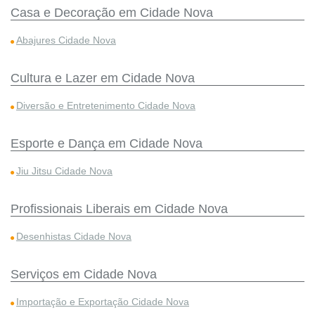
Casa e Decoração em Cidade Nova
Abajures Cidade Nova
Cultura e Lazer em Cidade Nova
Diversão e Entretenimento Cidade Nova
Esporte e Dança em Cidade Nova
Jiu Jitsu Cidade Nova
Profissionais Liberais em Cidade Nova
Desenhistas Cidade Nova
Serviços em Cidade Nova
Importação e Exportação Cidade Nova