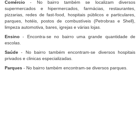
Comércio
- No bairro também se localizam diversos
supermercados e hipermercados, farmácias, restaurantes,
pizzarias, redes de fast-food, hospitais públicos e particulares,
parques, hotéis, postos de combustíveis (Petrobras e Shell),
limpeza automotiva, bares, igrejas e várias lojas.
Ensino
- Encontra-se no bairro uma grande quantidade de
escolas.
Saúde
- No bairro também encontram-se diversos hospitais
privados e clinicas especializadas.
Parques
- No bairro também encontram-se diversos parques.