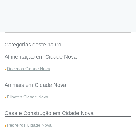
Categorias deste bairro
Alimentação em Cidade Nova
Docerias Cidade Nova
Animais em Cidade Nova
Filhotes Cidade Nova
Casa e Construção em Cidade Nova
Pedreiros Cidade Nova