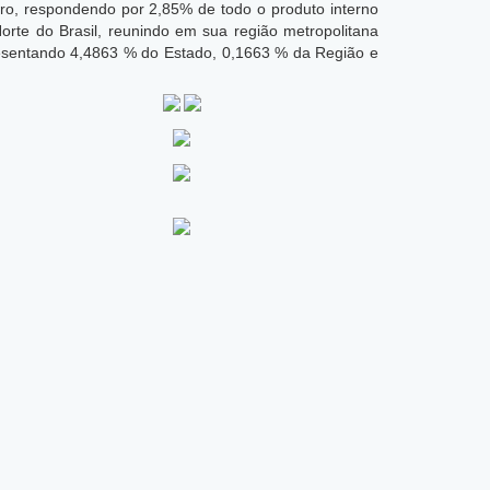
eiro, respondendo por 2,85% de todo o produto interno
rte do Brasil, reunindo em sua região metropolitana
esentando 4,4863 % do Estado, 0,1663 % da Região e