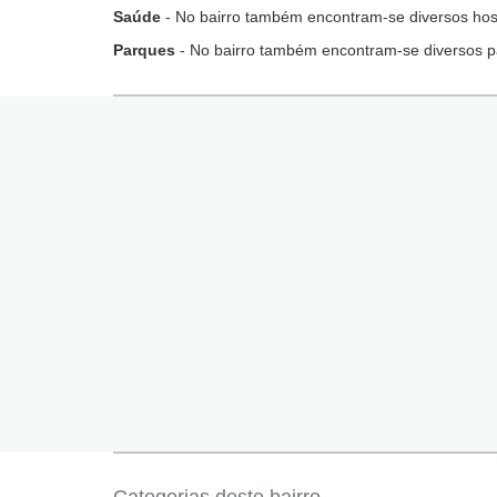
Saúde
- No bairro também encontram-se diversos hospi
Parques
- No bairro também encontram-se diversos p