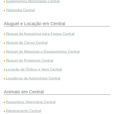
Suplementos Alimentares Central
Yakissoba Central
Aluguel e Locação em Central
Aluguel de Acessórios para Festas Central
Aluguel de Carros Central
Aluguel de Máquinas e Equipamentos Central
Aluguel de Projetores Central
Locação de Ônibus e Vans Central
Locadoras de Automóveis Central
Animais em Central
Acupuntura Veterinária Central
Adestramento Central