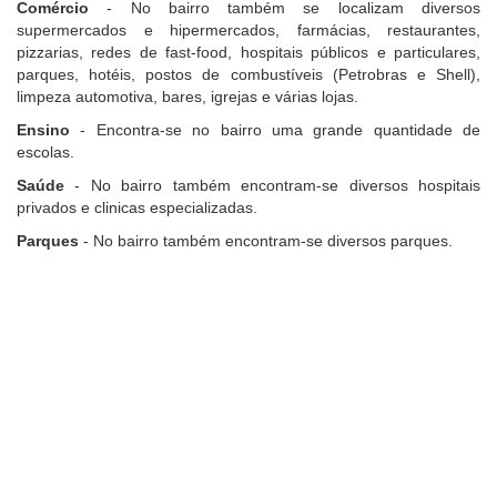
Comércio
- No bairro também se localizam diversos
supermercados e hipermercados, farmácias, restaurantes,
pizzarias, redes de fast-food, hospitais públicos e particulares,
parques, hotéis, postos de combustíveis (Petrobras e Shell),
limpeza automotiva, bares, igrejas e várias lojas.
Ensino
- Encontra-se no bairro uma grande quantidade de
escolas.
Saúde
- No bairro também encontram-se diversos hospitais
privados e clinicas especializadas.
Parques
- No bairro também encontram-se diversos parques.