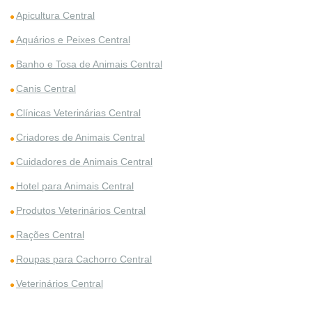
Apicultura Central
Aquários e Peixes Central
Banho e Tosa de Animais Central
Canis Central
Clínicas Veterinárias Central
Criadores de Animais Central
Cuidadores de Animais Central
Hotel para Animais Central
Produtos Veterinários Central
Rações Central
Roupas para Cachorro Central
Veterinários Central