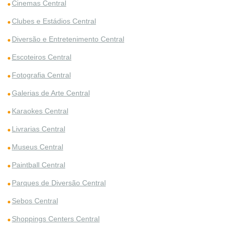
Cinemas Central
Clubes e Estádios Central
Diversão e Entretenimento Central
Escoteiros Central
Fotografia Central
Galerias de Arte Central
Karaokes Central
Livrarias Central
Museus Central
Paintball Central
Parques de Diversão Central
Sebos Central
Shoppings Centers Central