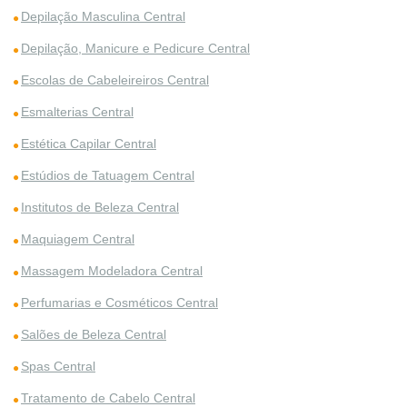
Depilação Masculina Central
Depilação, Manicure e Pedicure Central
Escolas de Cabeleireiros Central
Esmalterias Central
Estética Capilar Central
Estúdios de Tatuagem Central
Institutos de Beleza Central
Maquiagem Central
Massagem Modeladora Central
Perfumarias e Cosméticos Central
Salões de Beleza Central
Spas Central
Tratamento de Cabelo Central