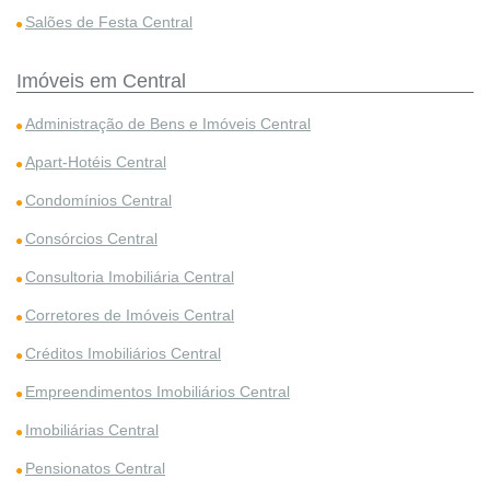
Salões de Festa Central
Imóveis em Central
Administração de Bens e Imóveis Central
Apart-Hotéis Central
Condomínios Central
Consórcios Central
Consultoria Imobiliária Central
Corretores de Imóveis Central
Créditos Imobiliários Central
Empreendimentos Imobiliários Central
Imobiliárias Central
Pensionatos Central