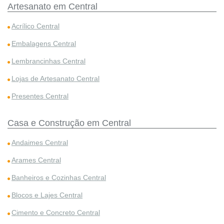
Artesanato em Central
Acrílico Central
Embalagens Central
Lembrancinhas Central
Lojas de Artesanato Central
Presentes Central
Casa e Construção em Central
Andaimes Central
Arames Central
Banheiros e Cozinhas Central
Blocos e Lajes Central
Cimento e Concreto Central