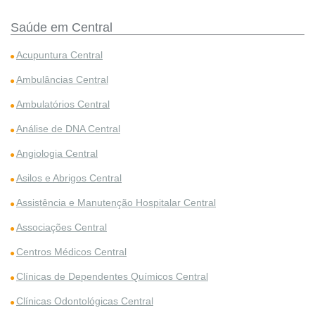
Saúde em Central
Acupuntura Central
Ambulâncias Central
Ambulatórios Central
Análise de DNA Central
Angiologia Central
Asilos e Abrigos Central
Assistência e Manutenção Hospitalar Central
Associações Central
Centros Médicos Central
Clínicas de Dependentes Químicos Central
Clínicas Odontológicas Central