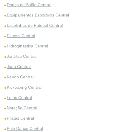
Dança de Salão Central
Equipamentos Esportivos Central
Escolinhas de Futebol Central
Fitness Central
Hidroginástica Central
Jiu Jitsu Central
Judo Central
Kendo Central
Kickboxing Central
Lutas Central
Natação Central
Pilates Central
Pole Dance Central