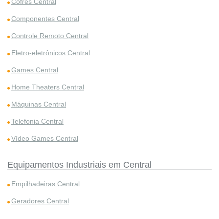
Cofres Central
Componentes Central
Controle Remoto Central
Eletro-eletrônicos Central
Games Central
Home Theaters Central
Máquinas Central
Telefonia Central
Vídeo Games Central
Equipamentos Industriais em Central
Empilhadeiras Central
Geradores Central