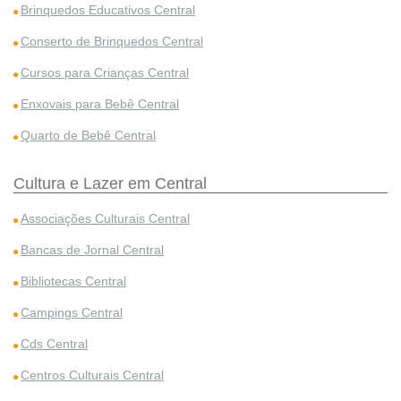
Brinquedos Educativos Central
Conserto de Brinquedos Central
Cursos para Crianças Central
Enxovais para Bebê Central
Quarto de Bebê Central
Cultura e Lazer em Central
Associações Culturais Central
Bancas de Jornal Central
Bibliotecas Central
Campings Central
Cds Central
Centros Culturais Central