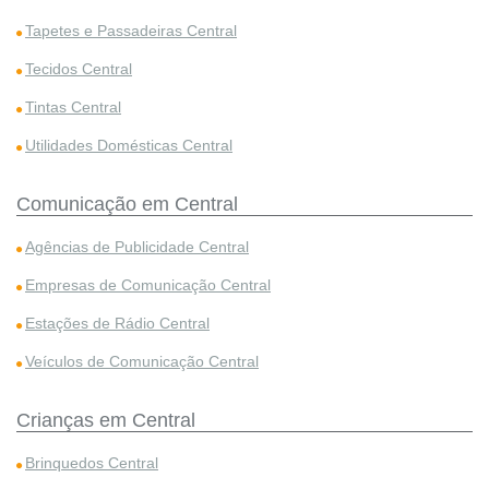
Tapetes e Passadeiras Central
Tecidos Central
Tintas Central
Utilidades Domésticas Central
Comunicação em Central
Agências de Publicidade Central
Empresas de Comunicação Central
Estações de Rádio Central
Veículos de Comunicação Central
Crianças em Central
Brinquedos Central