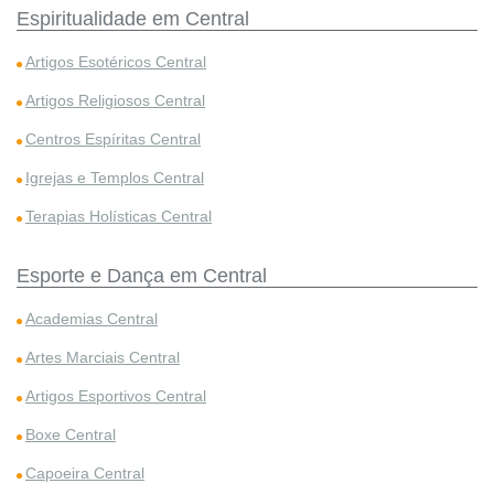
Espiritualidade em Central
Artigos Esotéricos Central
Artigos Religiosos Central
Centros Espíritas Central
Igrejas e Templos Central
Terapias Holísticas Central
Esporte e Dança em Central
Academias Central
Artes Marciais Central
Artigos Esportivos Central
Boxe Central
Capoeira Central