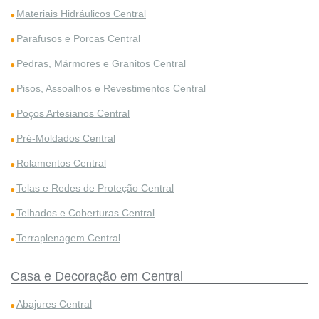
Materiais Hidráulicos Central
Parafusos e Porcas Central
Pedras, Mármores e Granitos Central
Pisos, Assoalhos e Revestimentos Central
Poços Artesianos Central
Pré-Moldados Central
Rolamentos Central
Telas e Redes de Proteção Central
Telhados e Coberturas Central
Terraplenagem Central
Casa e Decoração em Central
Abajures Central