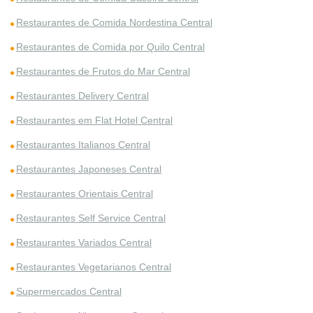
Restaurantes de Comida Nordestina Central
Restaurantes de Comida por Quilo Central
Restaurantes de Frutos do Mar Central
Restaurantes Delivery Central
Restaurantes em Flat Hotel Central
Restaurantes Italianos Central
Restaurantes Japoneses Central
Restaurantes Orientais Central
Restaurantes Self Service Central
Restaurantes Variados Central
Restaurantes Vegetarianos Central
Supermercados Central