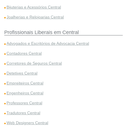
Bijuterias e Acessórios Central
Joalherias e Relojoarias Central
Profissionais Liberais em Central
Advogados e Escritórios de Advocacia Central
Contadores Central
Corretores de Seguros Central
Detetives Central
Empreiteiros Central
Engenheiros Central
Professores Central
Tradutores Central
Web Designers Central