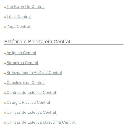
Tae Kwon Do Central
Tênis Central
Yoga Central
Estética e Beleza em Central
Apliques Central
Barbeiros Central
Bronzeamento Artificial Central
Cabeleireiros Central
Centros de Estética Central
Cirurgia Plástica Central
Clínicas de Estética Central
Clínicas de Estética Masculina Central