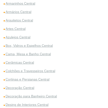
Armarinhos Central
Armários Central
Arquitetos Central
Artes Central
Azulejos Central
Box, Vidros e Espelhos Central
Cama, Mesa e Banho Central
Cerâmicas Central
Colchões e Travesseiros Central
Cortinas e Persianas Central
Decoração Central
Decoração para Banheiro Central
Desing de Interiores Central