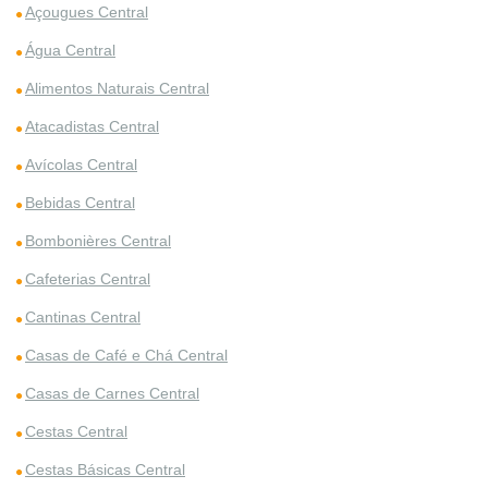
Açougues Central
Água Central
Alimentos Naturais Central
Atacadistas Central
Avícolas Central
Bebidas Central
Bombonières Central
Cafeterias Central
Cantinas Central
Casas de Café e Chá Central
Casas de Carnes Central
Cestas Central
Cestas Básicas Central