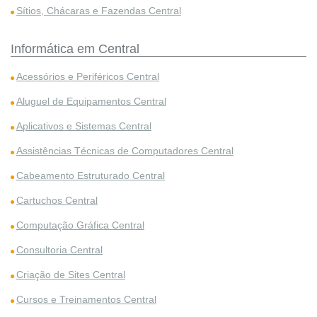
Sítios, Chácaras e Fazendas Central
Informática em Central
Acessórios e Periféricos Central
Aluguel de Equipamentos Central
Aplicativos e Sistemas Central
Assistências Técnicas de Computadores Central
Cabeamento Estruturado Central
Cartuchos Central
Computação Gráfica Central
Consultoria Central
Criação de Sites Central
Cursos e Treinamentos Central