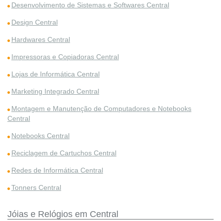
Desenvolvimento de Sistemas e Softwares Central
Design Central
Hardwares Central
Impressoras e Copiadoras Central
Lojas de Informática Central
Marketing Integrado Central
Montagem e Manutenção de Computadores e Notebooks
Central
Notebooks Central
Reciclagem de Cartuchos Central
Redes de Informática Central
Tonners Central
Jóias e Relógios em Central