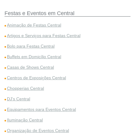
Festas e Eventos em Central
Animação de Festas Central
Artigos e Serviços para Festas Central
Bolo para Festas Central
Buffets em Domicílio Central
Casas de Shows Central
Centros de Exposições Central
Chopperias Central
DJ's Central
Equipamentos para Eventos Central
Iluminação Central
Organização de Eventos Central