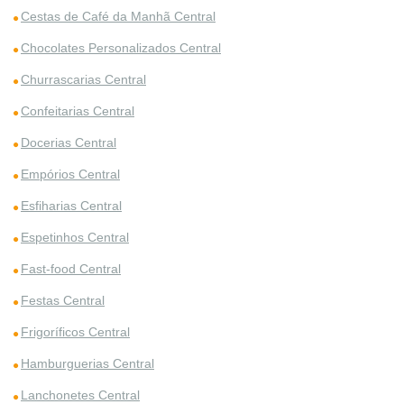
Cestas de Café da Manhã Central
Chocolates Personalizados Central
Churrascarias Central
Confeitarias Central
Docerias Central
Empórios Central
Esfiharias Central
Espetinhos Central
Fast-food Central
Festas Central
Frigoríficos Central
Hamburguerias Central
Lanchonetes Central