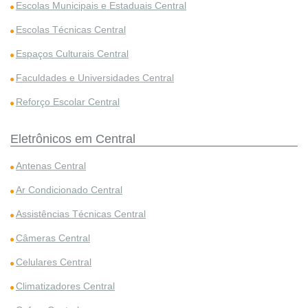
Escolas Municipais e Estaduais Central
Escolas Técnicas Central
Espaços Culturais Central
Faculdades e Universidades Central
Reforço Escolar Central
Eletrônicos em Central
Antenas Central
Ar Condicionado Central
Assistências Técnicas Central
Câmeras Central
Celulares Central
Climatizadores Central