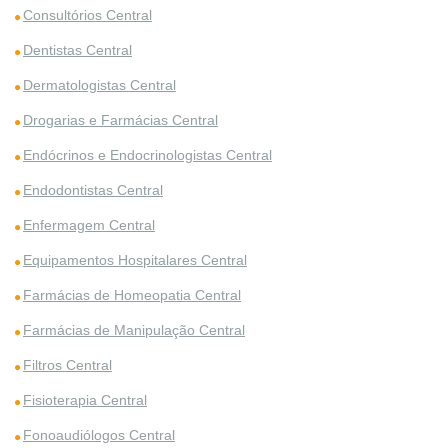
Consultórios Central
Dentistas Central
Dermatologistas Central
Drogarias e Farmácias Central
Endócrinos e Endocrinologistas Central
Endodontistas Central
Enfermagem Central
Equipamentos Hospitalares Central
Farmácias de Homeopatia Central
Farmácias de Manipulação Central
Filtros Central
Fisioterapia Central
Fonoaudiólogos Central