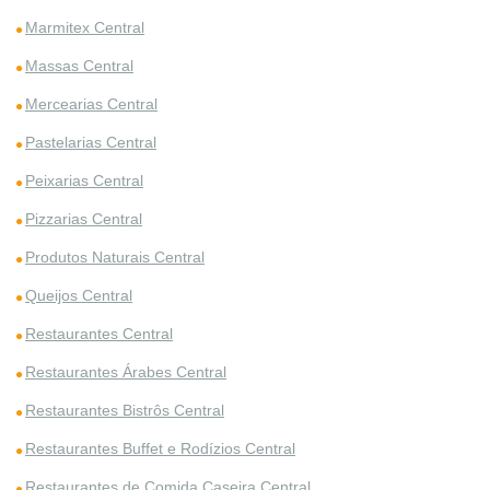
Marmitex Central
Massas Central
Mercearias Central
Pastelarias Central
Peixarias Central
Pizzarias Central
Produtos Naturais Central
Queijos Central
Restaurantes Central
Restaurantes Árabes Central
Restaurantes Bistrôs Central
Restaurantes Buffet e Rodízios Central
Restaurantes de Comida Caseira Central