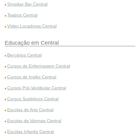
Snooker Bar Central
Teatros Central
Vídeo Locadoras Central
Educação em Central
Berçários Central
Cursos de Enfermagem Central
Cursos de Inglês Central
Cursos Pré-Vestibular Central
Cursos Supletivos Central
Escolas de Arte Central
Escolas de Idiomas Central
Escolas Infantis Central