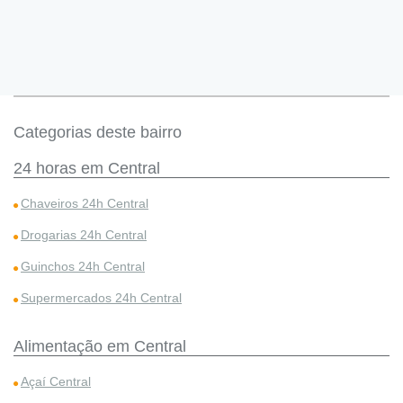
Categorias deste bairro
24 horas em Central
Chaveiros 24h Central
Drogarias 24h Central
Guinchos 24h Central
Supermercados 24h Central
Alimentação em Central
Açaí Central