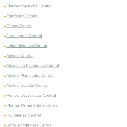
Eletrodomésticos Central
Estofados Central
Gesso Central
Jardinagem Central
Lojas Diversas Central
Móveis Central
Móveis de Escritórios Central
Móveis Planejados Central
Móveis Usados Central
Pedras Decorativas Central
Plantas Ornamentais Central
Porcelanas Central
Sofás e Poltronas Central