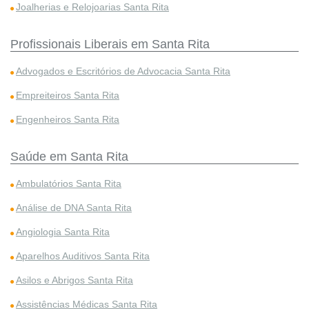
Joalherias e Relojoarias Santa Rita
Profissionais Liberais em Santa Rita
Advogados e Escritórios de Advocacia Santa Rita
Empreiteiros Santa Rita
Engenheiros Santa Rita
Saúde em Santa Rita
Ambulatórios Santa Rita
Análise de DNA Santa Rita
Angiologia Santa Rita
Aparelhos Auditivos Santa Rita
Asilos e Abrigos Santa Rita
Assistências Médicas Santa Rita