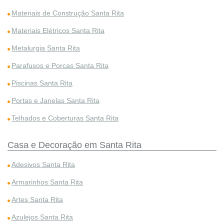
Materiais de Construção Santa Rita
Materiais Elétricos Santa Rita
Metalurgia Santa Rita
Parafusos e Porcas Santa Rita
Piscinas Santa Rita
Portas e Janelas Santa Rita
Telhados e Coberturas Santa Rita
Casa e Decoração em Santa Rita
Adesivos Santa Rita
Armarinhos Santa Rita
Artes Santa Rita
Azulejos Santa Rita