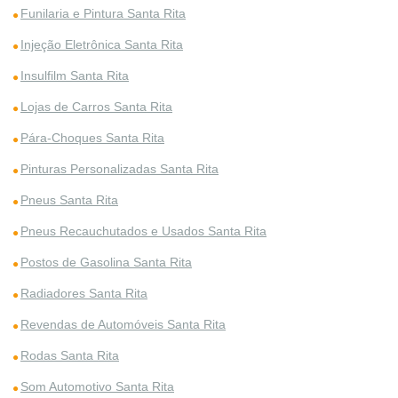
Funilaria e Pintura Santa Rita
Injeção Eletrônica Santa Rita
Insulfilm Santa Rita
Lojas de Carros Santa Rita
Pára-Choques Santa Rita
Pinturas Personalizadas Santa Rita
Pneus Santa Rita
Pneus Recauchutados e Usados Santa Rita
Postos de Gasolina Santa Rita
Radiadores Santa Rita
Revendas de Automóveis Santa Rita
Rodas Santa Rita
Som Automotivo Santa Rita