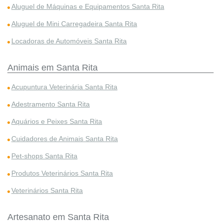
Aluguel de Máquinas e Equipamentos Santa Rita
Aluguel de Mini Carregadeira Santa Rita
Locadoras de Automóveis Santa Rita
Animais em Santa Rita
Acupuntura Veterinária Santa Rita
Adestramento Santa Rita
Aquários e Peixes Santa Rita
Cuidadores de Animais Santa Rita
Pet-shops Santa Rita
Produtos Veterinários Santa Rita
Veterinários Santa Rita
Artesanato em Santa Rita