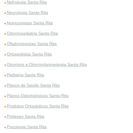
Nefrologia Santa Rita
Neurologia Santa Rita
Nutricionistas Santa Rita
Odontopediatria Santa Rita
Oftalmologistas Santa Rita
Ortopedistas Santa Rita
Otorrinos e Otorrinolaringologia Santa Rita
Pediatria Santa Rita
Planos de Saúde Santa Rita
Planos Odontológicos Santa Rita
Produtos Ortopédicos Santa Rita
Próteses Santa Rita
Psicologia Santa Rita