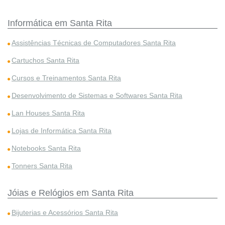
Informática em Santa Rita
Assistências Técnicas de Computadores Santa Rita
Cartuchos Santa Rita
Cursos e Treinamentos Santa Rita
Desenvolvimento de Sistemas e Softwares Santa Rita
Lan Houses Santa Rita
Lojas de Informática Santa Rita
Notebooks Santa Rita
Tonners Santa Rita
Jóias e Relógios em Santa Rita
Bijuterias e Acessórios Santa Rita