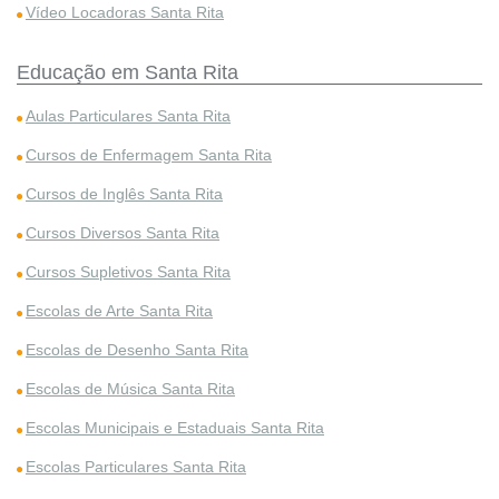
Vídeo Locadoras Santa Rita
Educação em Santa Rita
Aulas Particulares Santa Rita
Cursos de Enfermagem Santa Rita
Cursos de Inglês Santa Rita
Cursos Diversos Santa Rita
Cursos Supletivos Santa Rita
Escolas de Arte Santa Rita
Escolas de Desenho Santa Rita
Escolas de Música Santa Rita
Escolas Municipais e Estaduais Santa Rita
Escolas Particulares Santa Rita