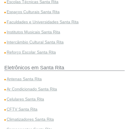
Escolas Técnicas Santa Rita
Espaços Culturais Santa Rita
Faculdades e Universidades Santa Rita
Institutos Musicais Santa Rita
Intercâmbio Cultural Santa Rita
Reforço Escolar Santa Rita
Eletrônicos em Santa Rita
Antenas Santa Rita
Ar Condicionado Santa Rita
Celulares Santa Rita
CFTV Santa Rita
Climatizadores Santa Rita