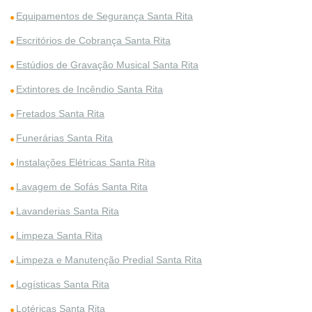
Equipamentos de Segurança Santa Rita
Escritórios de Cobrança Santa Rita
Estúdios de Gravação Musical Santa Rita
Extintores de Incêndio Santa Rita
Fretados Santa Rita
Funerárias Santa Rita
Instalações Elétricas Santa Rita
Lavagem de Sofás Santa Rita
Lavanderias Santa Rita
Limpeza Santa Rita
Limpeza e Manutenção Predial Santa Rita
Logísticas Santa Rita
Lotéricas Santa Rita