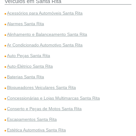
Veículos em Santa Rita
Acessórios para Automóveis Santa Rita
Alarmes Santa Rita
Alinhamento e Balanceamento Santa Rita
Ar Condicionado Automotivo Santa Rita
Auto Peças Santa Rita
Auto-Elétrico Santa Rita
Baterias Santa Rita
Bloqueadores Veiculares Santa Rita
Concessionárias e Lojas Multimarcas Santa Rita
Conserto e Peças de Motos Santa Rita
Escapamentos Santa Rita
Estética Automotiva Santa Rita