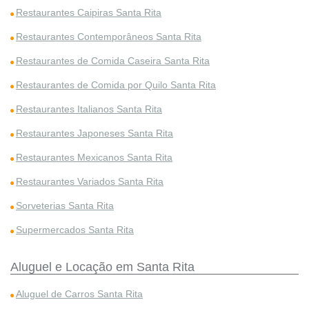
Restaurantes Caipiras Santa Rita
Restaurantes Contemporâneos Santa Rita
Restaurantes de Comida Caseira Santa Rita
Restaurantes de Comida por Quilo Santa Rita
Restaurantes Italianos Santa Rita
Restaurantes Japoneses Santa Rita
Restaurantes Mexicanos Santa Rita
Restaurantes Variados Santa Rita
Sorveterias Santa Rita
Supermercados Santa Rita
Aluguel e Locação em Santa Rita
Aluguel de Carros Santa Rita