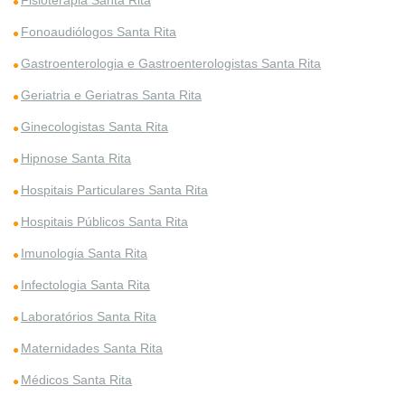
Fisioterapia Santa Rita
Fonoaudiólogos Santa Rita
Gastroenterologia e Gastroenterologistas Santa Rita
Geriatria e Geriatras Santa Rita
Ginecologistas Santa Rita
Hipnose Santa Rita
Hospitais Particulares Santa Rita
Hospitais Públicos Santa Rita
Imunologia Santa Rita
Infectologia Santa Rita
Laboratórios Santa Rita
Maternidades Santa Rita
Médicos Santa Rita