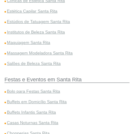
Clínicas de Estética Santa Rita
Estética Capilar Santa Rita
Estúdios de Tatuagem Santa Rita
Institutos de Beleza Santa Rita
Maquiagem Santa Rita
Massagem Modeladora Santa Rita
Salões de Beleza Santa Rita
Festas e Eventos em Santa Rita
Bolo para Festas Santa Rita
Buffets em Domicílio Santa Rita
Buffets Infantis Santa Rita
Casas Noturnas Santa Rita
Chopperias Santa Rita