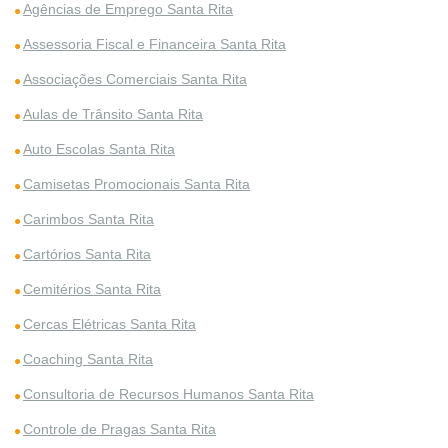
Agências de Emprego Santa Rita
Assessoria Fiscal e Financeira Santa Rita
Associações Comerciais Santa Rita
Aulas de Trânsito Santa Rita
Auto Escolas Santa Rita
Camisetas Promocionais Santa Rita
Carimbos Santa Rita
Cartórios Santa Rita
Cemitérios Santa Rita
Cercas Elétricas Santa Rita
Coaching Santa Rita
Consultoria de Recursos Humanos Santa Rita
Controle de Pragas Santa Rita