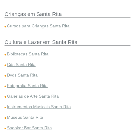
Crianças em Santa Rita
Cursos para Crianças Santa Rita
Cultura e Lazer em Santa Rita
Bibliotecas Santa Rita
Cds Santa Rita
Dvds Santa Rita
Fotografia Santa Rita
Galerias de Arte Santa Rita
Instrumentos Musicais Santa Rita
Museus Santa Rita
Snooker Bar Santa Rita