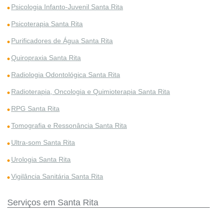
Psicologia Infanto-Juvenil Santa Rita
Psicoterapia Santa Rita
Purificadores de Água Santa Rita
Quiropraxia Santa Rita
Radiologia Odontológica Santa Rita
Radioterapia, Oncologia e Quimioterapia Santa Rita
RPG Santa Rita
Tomografia e Ressonância Santa Rita
Ultra-som Santa Rita
Urologia Santa Rita
Vigilância Sanitária Santa Rita
Serviços em Santa Rita