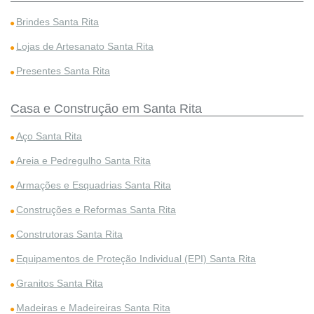
Brindes Santa Rita
Lojas de Artesanato Santa Rita
Presentes Santa Rita
Casa e Construção em Santa Rita
Aço Santa Rita
Areia e Pedregulho Santa Rita
Armações e Esquadrias Santa Rita
Construções e Reformas Santa Rita
Construtoras Santa Rita
Equipamentos de Proteção Individual (EPI) Santa Rita
Granitos Santa Rita
Madeiras e Madeireiras Santa Rita