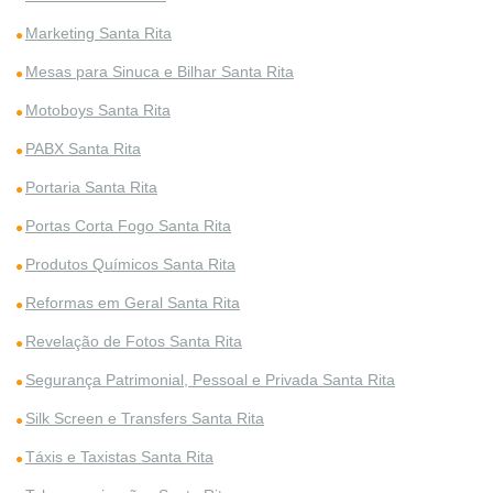
Marketing Santa Rita
Mesas para Sinuca e Bilhar Santa Rita
Motoboys Santa Rita
PABX Santa Rita
Portaria Santa Rita
Portas Corta Fogo Santa Rita
Produtos Químicos Santa Rita
Reformas em Geral Santa Rita
Revelação de Fotos Santa Rita
Segurança Patrimonial, Pessoal e Privada Santa Rita
Silk Screen e Transfers Santa Rita
Táxis e Taxistas Santa Rita