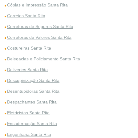
Cópias e Impressão Santa Rita
Correios Santa Rita
Corretoras de Seguros Santa Rita
Corretoras de Valores Santa Rita
Costureiras Santa Rita
Delegacias e Policiamento Santa Rita
Deliveries Santa Rita
Descupinização Santa Rita
Desentupidoras Santa Rita
Despachantes Santa Rita
Eletricistas Santa Rita
Encadernação Santa Rita
Engenharia Santa Rita