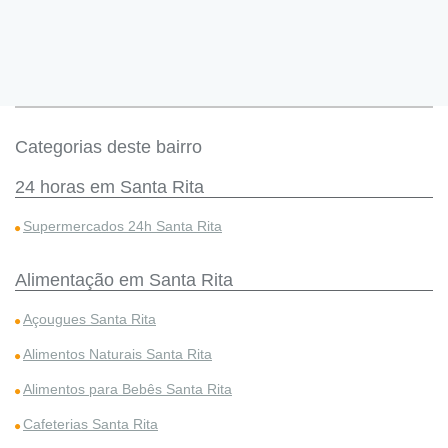
Categorias deste bairro
24 horas em Santa Rita
Supermercados 24h Santa Rita
Alimentação em Santa Rita
Açougues Santa Rita
Alimentos Naturais Santa Rita
Alimentos para Bebês Santa Rita
Cafeterias Santa Rita