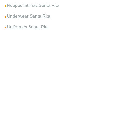
Roupas Íntimas Santa Rita
Underwear Santa Rita
Uniformes Santa Rita