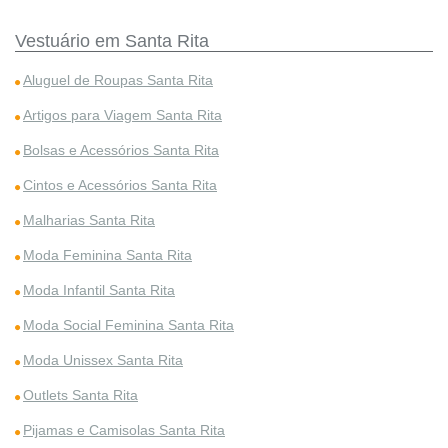
Vestuário em Santa Rita
Aluguel de Roupas Santa Rita
Artigos para Viagem Santa Rita
Bolsas e Acessórios Santa Rita
Cintos e Acessórios Santa Rita
Malharias Santa Rita
Moda Feminina Santa Rita
Moda Infantil Santa Rita
Moda Social Feminina Santa Rita
Moda Unissex Santa Rita
Outlets Santa Rita
Pijamas e Camisolas Santa Rita