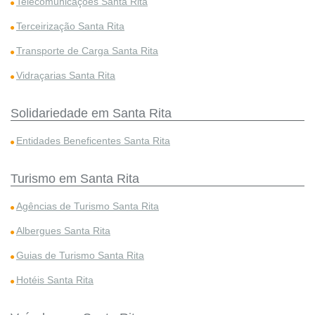
Telecomunicações Santa Rita
Terceirização Santa Rita
Transporte de Carga Santa Rita
Vidraçarias Santa Rita
Solidariedade em Santa Rita
Entidades Beneficentes Santa Rita
Turismo em Santa Rita
Agências de Turismo Santa Rita
Albergues Santa Rita
Guias de Turismo Santa Rita
Hotéis Santa Rita