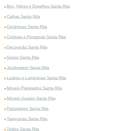
Box, Vidros e Espelhos Santa Rita
Calhas Santa Rita
Cerâmicas Santa Rita
Cortinas e Persianas Santa Rita
Decoração Santa Rita
Gesso Santa Rita
Jardinagem Santa Rita
Lustres e Luminárias Santa Rita
Móveis Planejados Santa Rita
Móveis Usados Santa Rita
Paisagismo Santa Rita
Tapeçarias Santa Rita
Toldos Santa Rita