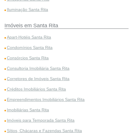
Iluminação Santa Rita
Imóveis em Santa Rita
Apart-Hotéis Santa Rita
Condomínios Santa Rita
Consórcios Santa Rita
Consultoria Imobiliária Santa Rita
Corretores de Imóveis Santa Rita
Créditos Imobiliários Santa Rita
Empreendimentos Imobiliários Santa Rita
Imobiliárias Santa Rita
Imóveis para Temporada Santa Rita
Sítios, Chácaras e Fazendas Santa Rita