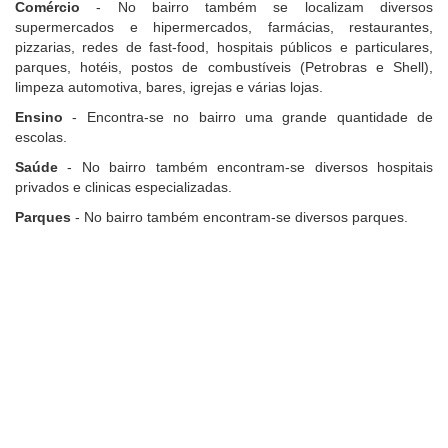
Comércio
- No bairro também se localizam diversos
supermercados e hipermercados, farmácias, restaurantes,
pizzarias, redes de fast-food, hospitais públicos e particulares,
parques, hotéis, postos de combustíveis (Petrobras e Shell),
limpeza automotiva, bares, igrejas e várias lojas.
Ensino
- Encontra-se no bairro uma grande quantidade de
escolas.
Saúde
- No bairro também encontram-se diversos hospitais
privados e clinicas especializadas.
Parques
- No bairro também encontram-se diversos parques.