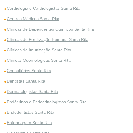
Cardiologia e Cardiologistas Santa Rita
Centros Médicos Santa Rita
Clínicas de Dependentes Químicos Santa Rita
Clínicas de Fertilização Humana Santa Rita
Clínicas de Imunização Santa Rita
Clínicas Odontológicas Santa Rita
Consultórios Santa Rita
Dentistas Santa Rita
Dermatologistas Santa Rita
Endócrinos e Endocrinologistas Santa Rita
Endodontistas Santa Rita
Enfermagem Santa Rita