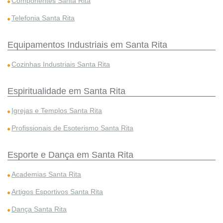
Componentes Santa Rita
Telefonia Santa Rita
Equipamentos Industriais em Santa Rita
Cozinhas Industriais Santa Rita
Espiritualidade em Santa Rita
Igrejas e Templos Santa Rita
Profissionais de Esoterismo Santa Rita
Esporte e Dança em Santa Rita
Academias Santa Rita
Artigos Esportivos Santa Rita
Dança Santa Rita