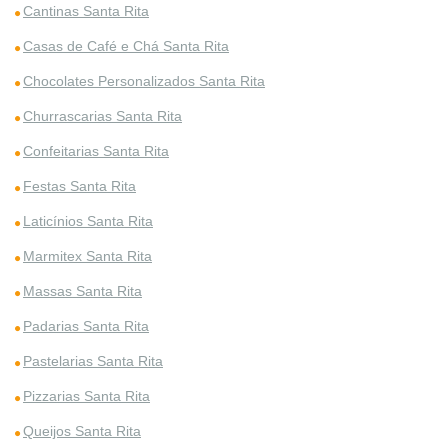
Cantinas Santa Rita
Casas de Café e Chá Santa Rita
Chocolates Personalizados Santa Rita
Churrascarias Santa Rita
Confeitarias Santa Rita
Festas Santa Rita
Laticínios Santa Rita
Marmitex Santa Rita
Massas Santa Rita
Padarias Santa Rita
Pastelarias Santa Rita
Pizzarias Santa Rita
Queijos Santa Rita