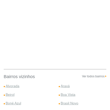
Bairros vizinhos
Ver todos bairros
Alvorada
Araxá
Beirol
Boa Vista
Boné Azul
Brasil Novo