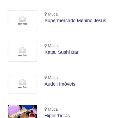
Muca
Supermercado Menino Jesus
Muca
Katsu Sushi Bar
Muca
Audeli Imóveis
Muca
Hiper Tintas