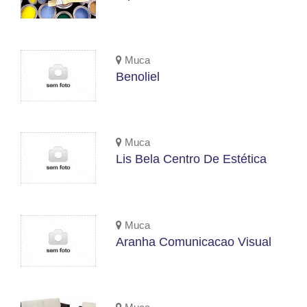
Muca
Benoliel
Muca
Lis Bela Centro De Estética
Muca
Aranha Comunicacao Visual