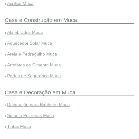
Acrílico Muca
Casa e Construção em Muca
Alambrados Muca
Aquecedor Solar Muca
Areia e Pedregulho Muca
Artefatos de Cimento Muca
Portas de Segurança Muca
Casa e Decoração em Muca
Decoração para Banheiro Muca
Sofás e Poltronas Muca
Tintas Muca