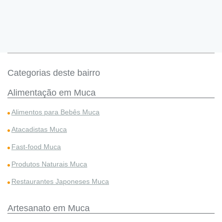
Categorias deste bairro
Alimentação em Muca
Alimentos para Bebês Muca
Atacadistas Muca
Fast-food Muca
Produtos Naturais Muca
Restaurantes Japoneses Muca
Artesanato em Muca