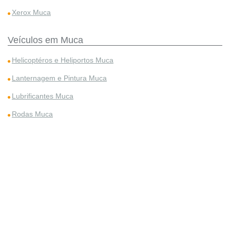
Xerox Muca
Veículos em Muca
Helicoptéros e Heliportos Muca
Lanternagem e Pintura Muca
Lubrificantes Muca
Rodas Muca