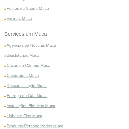
Postos de Saúde Muca
Vacinas Muca
Serviços em Muca
Agências de Notícias Muca
Bicicletarias Muca
Casas de Câmbio Muca
Costureiras Muca
Descupinização Muca
Entrega de Gás Muca
Instalações Elétricas Muca
Linhas e Fios Muca
Produtos Personalizados Muca