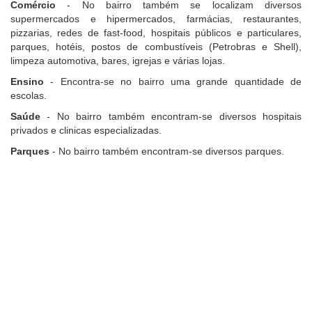
Comércio
- No bairro também se localizam diversos
supermercados e hipermercados, farmácias, restaurantes,
pizzarias, redes de fast-food, hospitais públicos e particulares,
parques, hotéis, postos de combustíveis (Petrobras e Shell),
limpeza automotiva, bares, igrejas e várias lojas.
Ensino
- Encontra-se no bairro uma grande quantidade de
escolas.
Saúde
- No bairro também encontram-se diversos hospitais
privados e clinicas especializadas.
Parques
- No bairro também encontram-se diversos parques.