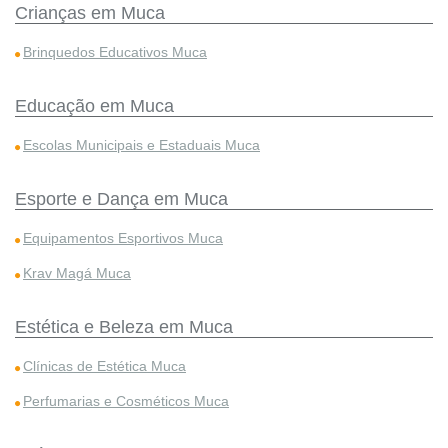
Crianças em Muca
Brinquedos Educativos Muca
Educação em Muca
Escolas Municipais e Estaduais Muca
Esporte e Dança em Muca
Equipamentos Esportivos Muca
Krav Magá Muca
Estética e Beleza em Muca
Clínicas de Estética Muca
Perfumarias e Cosméticos Muca