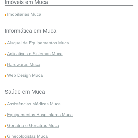
Imóveis em Muca
Imobiliárias Muca
Informática em Muca
Aluguel de Equipamentos Muca
Aplicativos e Sistemas Muca
Hardwares Muca
Web Design Muca
Saúde em Muca
Assistências Médicas Muca
Equipamentos Hospitalares Muca
Geriatria e Geriatras Muca
Ginecologistas Muca