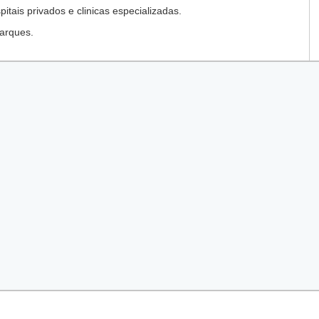
tais privados e clinicas especializadas.
arques.