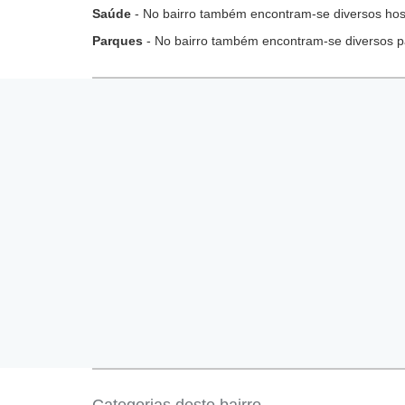
Saúde
- No bairro também encontram-se diversos hospi
Parques
- No bairro também encontram-se diversos p