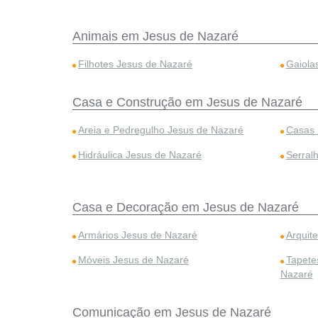
Animais em Jesus de Nazaré
Filhotes Jesus de Nazaré
Gaiola
Casa e Construção em Jesus de Nazaré
Areia e Pedregulho Jesus de Nazaré
Casas 
Hidráulica Jesus de Nazaré
Serral
Casa e Decoração em Jesus de Nazaré
Armários Jesus de Nazaré
Arquit
Móveis Jesus de Nazaré
Tapete
Nazaré
Comunicação em Jesus de Nazaré