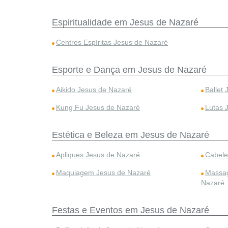
Espiritualidade em Jesus de Nazaré
Centros Espíritas Jesus de Nazaré
Esporte e Dança em Jesus de Nazaré
Aikido Jesus de Nazaré
Ballet
Kung Fu Jesus de Nazaré
Lutas 
Estética e Beleza em Jesus de Nazaré
Apliques Jesus de Nazaré
Cabele
Maquiagem Jesus de Nazaré
Massag
Nazaré
Festas e Eventos em Jesus de Nazaré