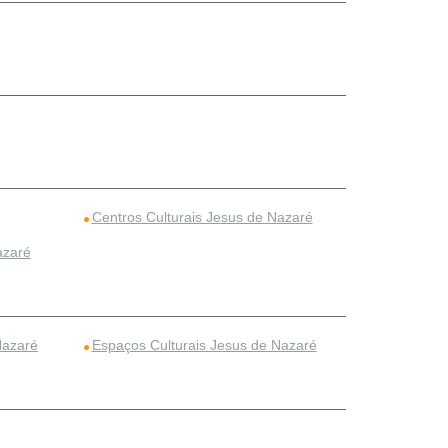
Centros Culturais Jesus de Nazaré
azaré
Nazaré
Espaços Culturais Jesus de Nazaré