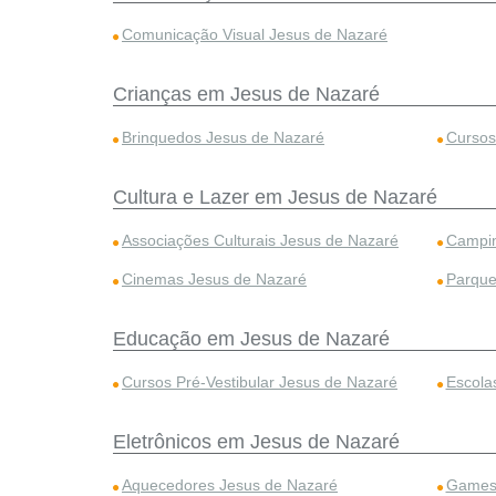
Comunicação Visual Jesus de Nazaré
Crianças em Jesus de Nazaré
Brinquedos Jesus de Nazaré
Cursos
Cultura e Lazer em Jesus de Nazaré
Associações Culturais Jesus de Nazaré
Campin
Cinemas Jesus de Nazaré
Parque
Educação em Jesus de Nazaré
Cursos Pré-Vestibular Jesus de Nazaré
Escola
Eletrônicos em Jesus de Nazaré
Aquecedores Jesus de Nazaré
Games 